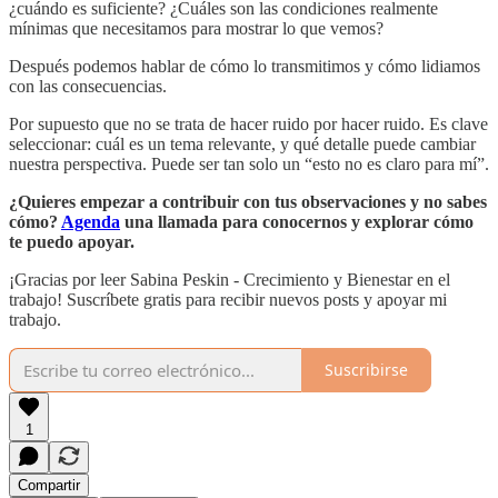
¿cuándo es suficiente? ¿Cuáles son las condiciones realmente
mínimas que necesitamos para mostrar lo que vemos?
Después podemos hablar de cómo lo transmitimos y cómo lidiamos
con las consecuencias.
Por supuesto que no se trata de hacer ruido por hacer ruido. Es clave
seleccionar: cuál es un tema relevante, y qué detalle puede cambiar
nuestra perspectiva. Puede ser tan solo un “esto no es claro para mí”.
¿Quieres empezar a contribuir con tus observaciones y no sabes
cómo?
Agenda
una llamada para conocernos y explorar cómo
te puedo apoyar.
¡Gracias por leer Sabina Peskin - Crecimiento y Bienestar en el
trabajo! Suscríbete gratis para recibir nuevos posts y apoyar mi
trabajo.
Suscribirse
1
Compartir