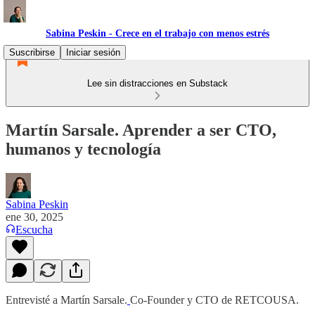
Sabina Peskin - Crece en el trabajo con menos estrés
Suscribirse
Iniciar sesión
Lee sin distracciones en Substack
Martín Sarsale. Aprender a ser CTO,
humanos y tecnología
Sabina Peskin
ene 30, 2025
Escucha
Entrevisté a Martín Sarsale.
Co-Founder y CTO de RETCOUSA.