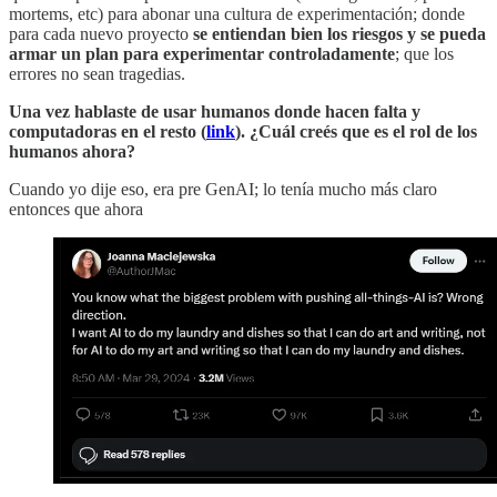
mortems, etc) para abonar una cultura de experimentación; donde
para cada nuevo proyecto
se entiendan bien los riesgos y se pueda
armar un plan para experimentar controladamente
; que los
errores no sean tragedias.
Una vez hablaste de usar humanos donde hacen falta y
computadoras en el resto (
link
). ¿Cuál creés que es el rol de los
humanos ahora?
Cuando yo dije eso, era pre GenAI; lo tenía mucho más claro
entonces que ahora