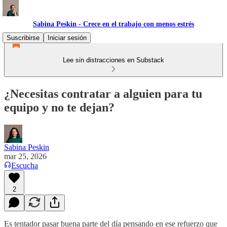
Sabina Peskin - Crece en el trabajo con menos estrés
Suscribirse
Iniciar sesión
Lee sin distracciones en Substack
¿Necesitas contratar a alguien para tu
equipo y no te dejan?
Sabina Peskin
mar 25, 2026
Escucha
2
Es tentador pasar buena parte del día pensando en ese refuerzo que