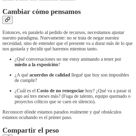
Cambiar cómo pensamos
Entonces, en paralelo al pedido de recursos, necesitamos ajustar
nuestro paradigma. Nuevamente: no se trata de negar nuestra
necesidad, sino de entender que el presente va a durar más de lo que
nos gustaría y decidir qué haremos mientras tanto.
¿Qué conversaciones no me estoy animando a tener por
miedo a la exposición
?
¿A qué
acuerdos de calidad
llegué que hoy son imposibles
de cumplir?
¿Cuál es el
Costo de no renegociar
hoy? ¿Qué va a pasar si
sigo así tres meses más? (Fuga de talento, equipo quemado o
proyectos críticos que se caen en silencio).
Reconocer dónde estamos parados realmente y qué obstáculos
estamos ocultando es el primer paso.
Compartir el peso