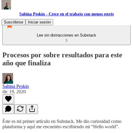
Sabina Peskin - Crece en el trabajo con menos estrés
Suscribirse
Iniciar sesión
Lee sin distracciones en Substack
Procesos por sobre resultados para este
año que finaliza
Sabina Peskin
dic 19, 2020
Éste es mi primer artículo en Substack. Me dio curiosidad como
plataforma y aquí me encuentro escribiendo mi “Hello world”.