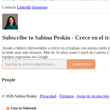
Contacto
LinkedIn
Instagram
Subscribe to Sabina Peskin - Crece en el t
Ayudo a líderes introvertidos a crecer en el trabajo con menos estrés
la tarde sean más livianos. Más de 10 años como Coach de Carrera y 
equipos regionales en Google.
Suscribirse
People
© 2026 Sabina Peskin
·
Privacidad
∙
Términos
∙
Aviso de recolección
Crea tu Substack