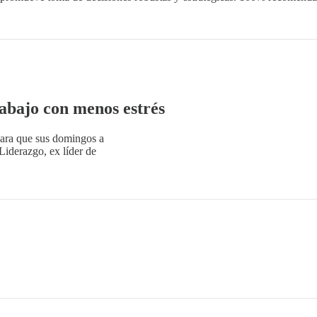
rabajo con menos estrés
 para que sus domingos a
Liderazgo, ex líder de