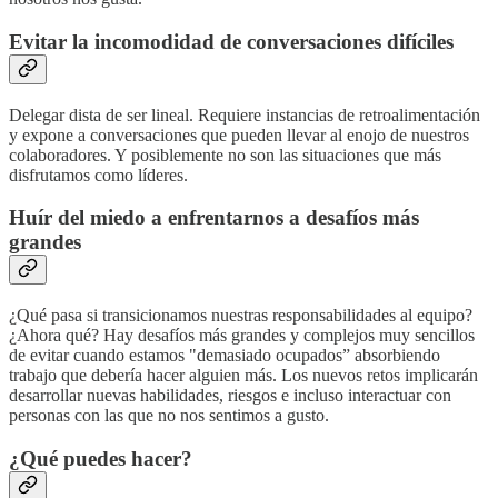
Evitar la incomodidad de conversaciones difíciles
Delegar dista de ser lineal. Requiere instancias de retroalimentación
y expone a conversaciones que pueden llevar al enojo de nuestros
colaboradores. Y posiblemente no son las situaciones que más
disfrutamos como líderes.
Huír del miedo a enfrentarnos a desafíos más
grandes
¿Qué pasa si transicionamos nuestras responsabilidades al equipo?
¿Ahora qué? Hay desafíos más grandes y complejos muy sencillos
de evitar cuando estamos "demasiado ocupados” absorbiendo
trabajo que debería hacer alguien más. Los nuevos retos implicarán
desarrollar nuevas habilidades, riesgos e incluso interactuar con
personas con las que no nos sentimos a gusto.
¿Qué puedes hacer?