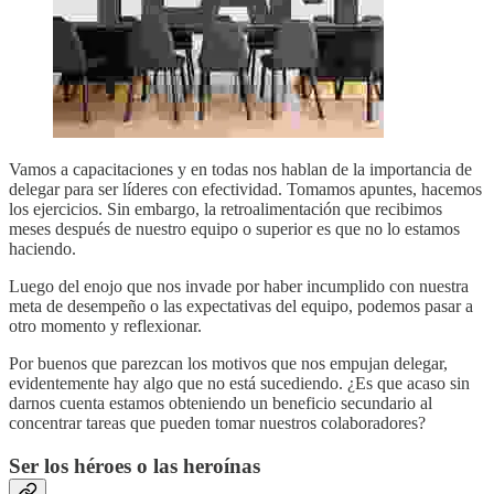
Vamos a capacitaciones y en todas nos hablan de la importancia de
delegar para ser líderes con efectividad. Tomamos apuntes, hacemos
los ejercicios. Sin embargo, la retroalimentación que recibimos
meses después de nuestro equipo o superior es que no lo estamos
haciendo.
Luego del enojo que nos invade por haber incumplido con nuestra
meta de desempeño o las expectativas del equipo, podemos pasar a
otro momento y reflexionar.
Por buenos que parezcan los motivos que nos empujan delegar,
evidentemente hay algo que no está sucediendo. ¿Es que acaso sin
darnos cuenta estamos obteniendo un beneficio secundario al
concentrar tareas que pueden tomar nuestros colaboradores?
Ser los héroes o las heroínas