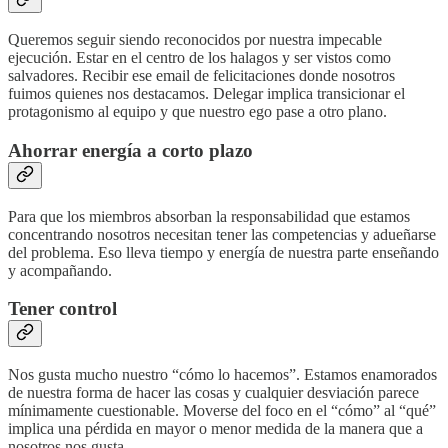
Queremos seguir siendo reconocidos por nuestra impecable
ejecución. Estar en el centro de los halagos y ser vistos como
salvadores. Recibir ese email de felicitaciones donde nosotros
fuimos quienes nos destacamos. Delegar implica transicionar el
protagonismo al equipo y que nuestro ego pase a otro plano.
Ahorrar energía a corto plazo
Para que los miembros absorban la responsabilidad que estamos
concentrando nosotros necesitan tener las competencias y adueñarse
del problema. Eso lleva tiempo y energía de nuestra parte enseñando
y acompañando.
Tener control
Nos gusta mucho nuestro “cómo lo hacemos”. Estamos enamorados
de nuestra forma de hacer las cosas y cualquier desviación parece
mínimamente cuestionable. Moverse del foco en el “cómo” al “qué”
implica una pérdida en mayor o menor medida de la manera que a
nosotros nos gusta.