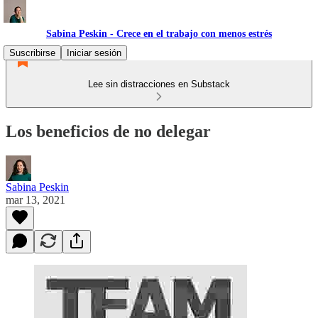
Sabina Peskin - Crece en el trabajo con menos estrés
Suscribirse
Iniciar sesión
Lee sin distracciones en Substack
Los beneficios de no delegar
Sabina Peskin
mar 13, 2021